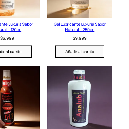
ante Luxuria Sabor
Gel Lubricante Luxuria Sabor
ural – 130cc
Natural – 250cc
$
6,999
$
9,999
ir al carrito
Añadir al carrito