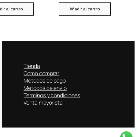
ir al carrito
Añadir al carrito
Tienda
Como comprar
Métodos de pago
Métodos de envío
Términos y condiciones
Venta mayorista