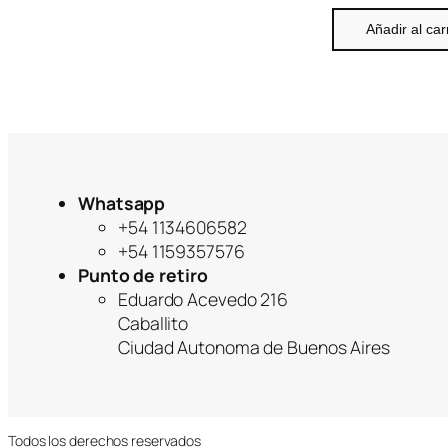
Añadir al car
Whatsapp
+54 1134606582
+54 1159357576
Punto de retiro
Eduardo Acevedo 216
Caballito
Ciudad Autonoma de Buenos Aires
Todos los derechos reservados