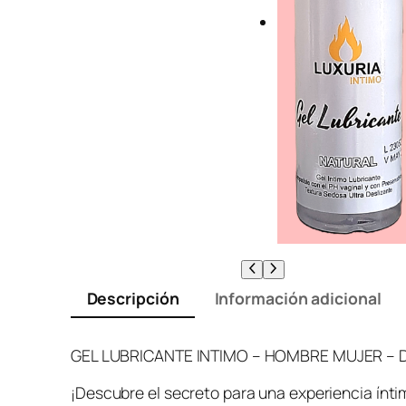
Descripción
Información adicional
GEL LUBRICANTE INTIMO – HOMBRE MUJER – 
¡Descubre el secreto para una experiencia ínti