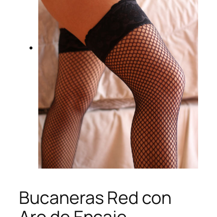
Bucaneras Red con
Aro de Encaje