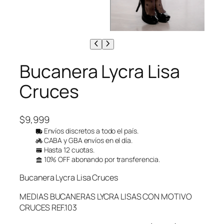
Bucanera Lycra Lisa
Cruces
$
9,999
Envíos discretos a todo el país.
CABA y GBA envíos en el día.
Hasta 12 cuotas.
10% OFF abonando por transferencia.
Bucanera Lycra Lisa Cruces
MEDIAS BUCANERAS LYCRA LISAS CON MOTIVO
CRUCES REF.103