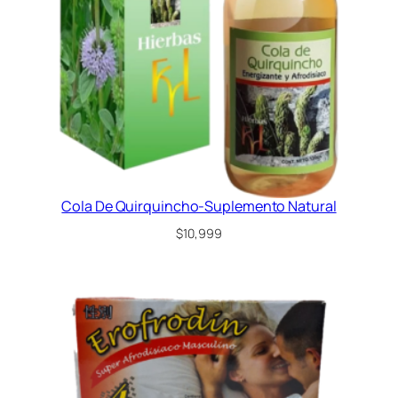
Cola De Quirquincho-Suplemento Natural
$
10,999