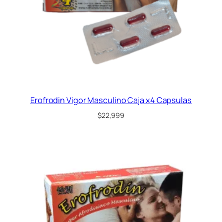
Erofrodin Vigor Masculino Caja x4 Capsulas
$
22,999