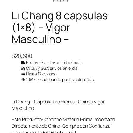
Li Chang 8 capsulas
(1×8) – Vigor
Masculino –
$
20,600
Envíos discretos a todo el país.
CABA y GBA envíos en el día.
Hasta 12 cuotas.
10% OFF abonando por transferencia.
Li Chang – Cápsulas de Hierbas Chinas Vigor
Masculino
Este Producto Contiene Materia Prima Importada
Directamente de China. Compre con Confianza
directamente del Distribuidor!!