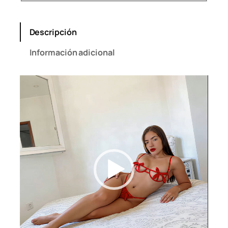
Descripción
Información adicional
Reproductor
de
vídeo