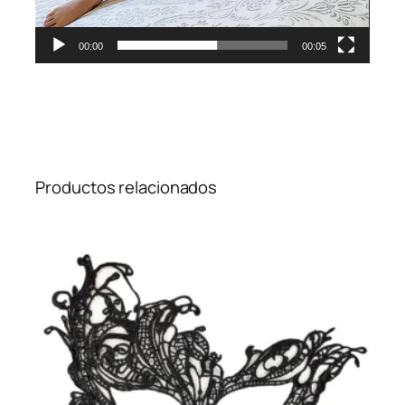
00:00
00:05
Productos relacionados