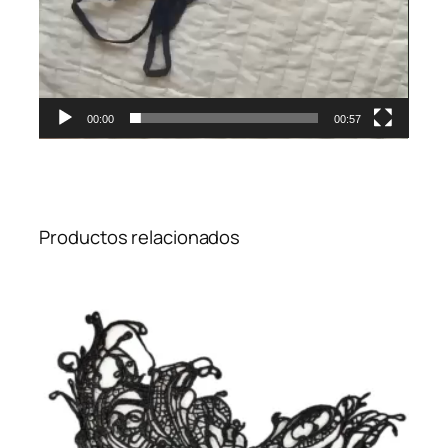
00:00
00:57
Productos relacionados