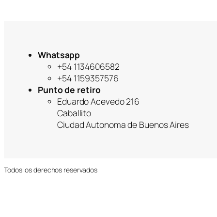
Whatsapp
+54 1134606582
+54 1159357576
Punto de retiro
Eduardo Acevedo 216
Caballito
Ciudad Autonoma de Buenos Aires
Todos los derechos reservados