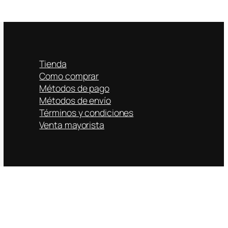
Tienda
Como comprar
Métodos de pago
Métodos de envío
Términos y condiciones
Venta mayorista