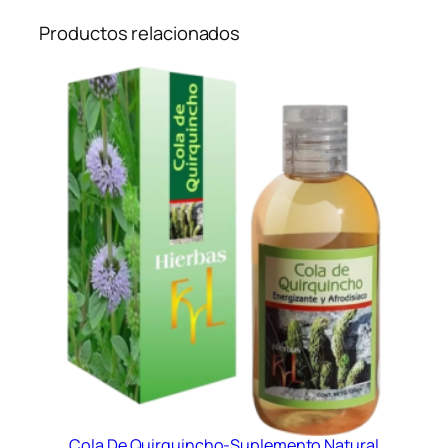
Productos relacionados
Cola De Quirquincho-Suplemento Natural