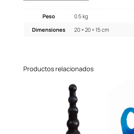
Peso
0.5 kg
Dimensiones
20 × 20 × 15 cm
Productos relacionados