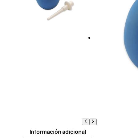
Información adicional