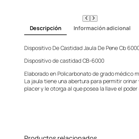
Descripción
Información adicional
Dispositivo De Castidad Jaula De Pene Cb 600
Dispositivo de castidad CB-6000
Elaborado en Policarbonato de grado médico muy
La jaula tiene una abertura para permitir orinar
placer y le otorga al que posea la llave el pode
Productos relacionados