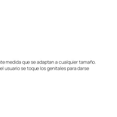
ente medida que se adaptan a cualquier tamaño.
 el usuario se toque los genitales para darse