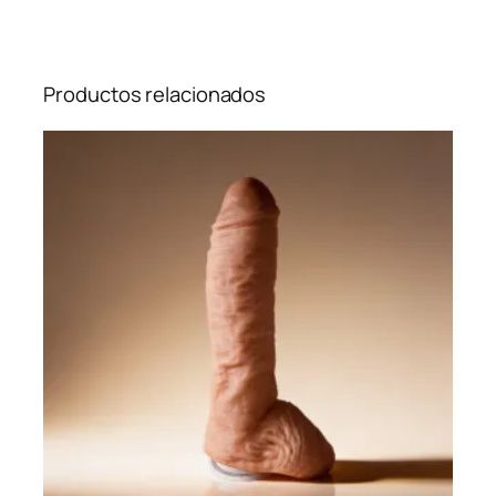
Productos relacionados