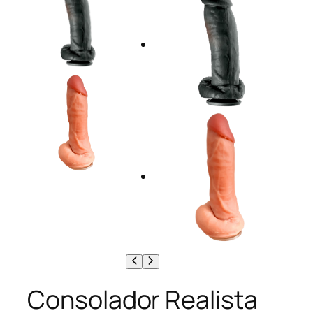
Consolador Realista