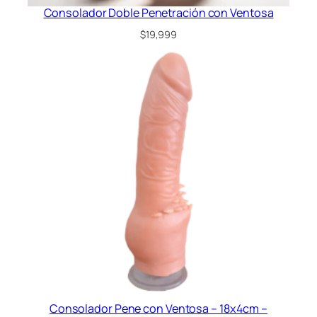
Consolador Doble Penetración con Ventosa
$
19,999
Consolador Pene con Ventosa – 18x4cm –