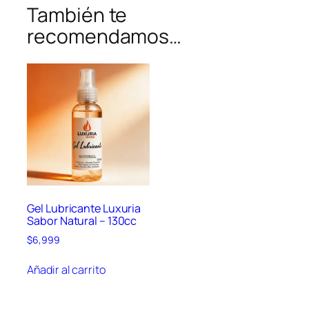
También te
recomendamos…
Gel Lubricante Luxuria
Sabor Natural – 130cc
$
6,999
Añadir al carrito