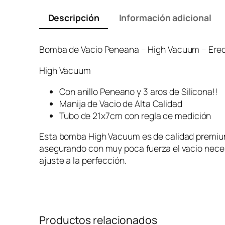
Descripción
Información adicional
Bomba de Vacio Peneana – High Vacuum – Ere
High Vacuum
Con anillo Peneano y 3 aros de Silicona!!
Manija de Vacio de Alta Calidad
Tubo de 21x7cm con regla de medición
Esta bomba High Vacuum es de calidad premium 
asegurando con muy poca fuerza el vacio necesa
ajuste a la perfección.
Productos relacionados