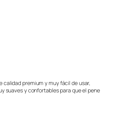
 calidad premium y muy fácil de usar,
uy suaves y confortables para que el pene